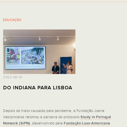
EDUCAÇÃO
2022-08-19
DO INDIANA PARA LISBOA
Depois do hiato causado pela pandemia, a Fundação Joana
Vasconcelos retomou a parceria do protocolo
Study in Portugal
Network (SiPN)
, desenvolvido pela
Fundação Luso-Americana