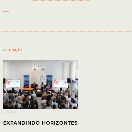
EDUCAÇÃO
2023-06-29
EXPANDINDO HORIZONTES