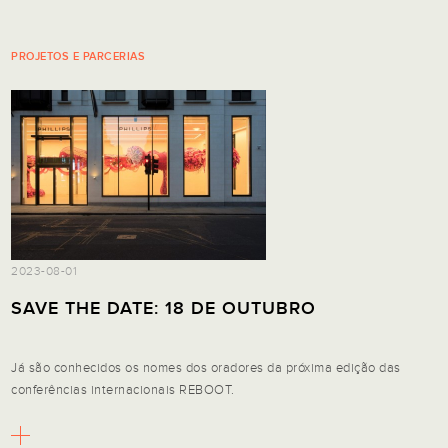
PROJETOS E PARCERIAS
2023-08-01
SAVE THE DATE: 18 DE OUTUBRO
Já são conhecidos os nomes dos oradores da próxima edição das
conferências internacionais REBOOT.