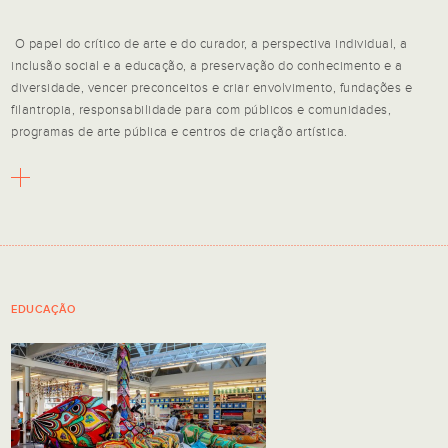
O papel do crítico de arte e do curador, a perspectiva individual, a
inclusão social e a educação, a preservação do conhecimento e a
diversidade, vencer preconceitos e criar envolvimento, fundações e
filantropia, responsabilidade para com públicos e comunidades,
programas de arte pública e centros de criação artística.
EDUCAÇÃO