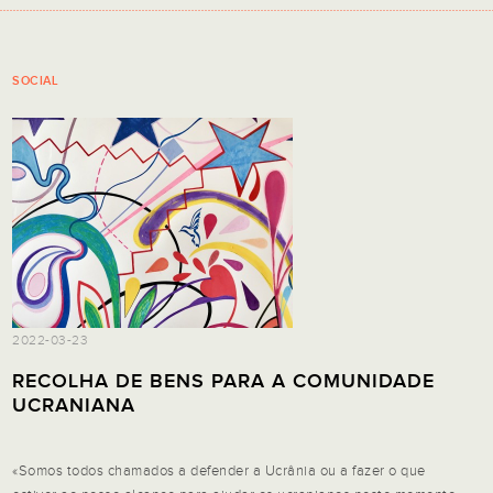
SOCIAL
2022-03-23
RECOLHA DE BENS PARA A COMUNIDADE
UCRANIANA
«Somos todos chamados a defender a Ucrânia ou a fazer o que