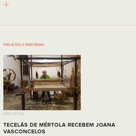
PROJETOS E PARCERIAS
2022-07-22
TECELÃS DE MÉRTOLA RECEBEM JOANA
VASCONCELOS