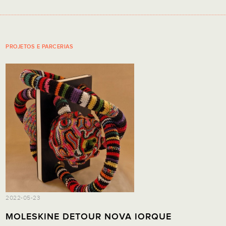
PROJETOS E PARCERIAS
2022-05-23
MOLESKINE DETOUR NOVA IORQUE