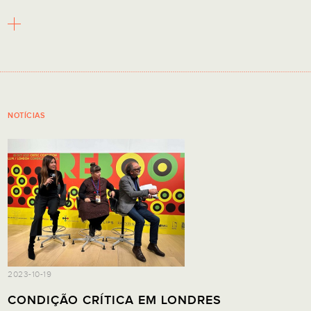
NOTÍCIAS
2023-10-19
CONDIÇÃO CRÍTICA EM LONDRES