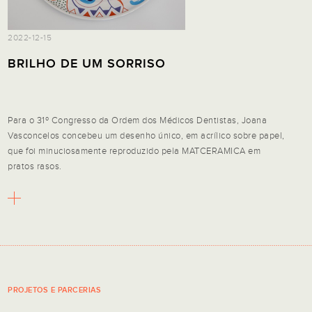
2022-12-15
BRILHO DE UM SORRISO
Para o 31º Congresso da Ordem dos Médicos Dentistas, Joana
Vasconcelos concebeu um desenho único, em acrílico sobre papel,
que foi minuciosamente reproduzido pela MATCERAMICA em
pratos rasos.
PROJETOS E PARCERIAS