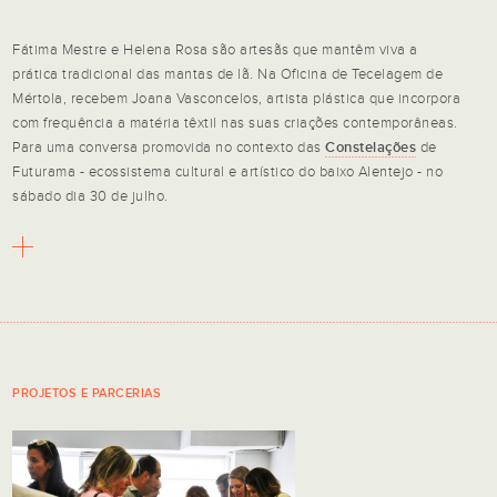
Fátima Mestre e Helena Rosa são artesãs que mantêm viva a
prática tradicional das mantas de lã. Na Oficina de Tecelagem de
Mértola, recebem Joana Vasconcelos, artista plástica que incorpora
com frequência a matéria têxtil nas suas criações contemporâneas.
Para uma conversa promovida no contexto das
Constelações
de
Futurama - ecossistema cultural e artístico do baixo Alentejo - no
sábado dia 30 de julho.
PROJETOS E PARCERIAS