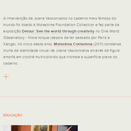
A intervenção de Joana Vasconcelos no caderno mais famoso do
mundo foi doado à Moleskine Foundation Collection e fez parte da
exposição
Detour: See the world through
creativity
no One World
Observatory - Nova Iorque (depois de ter passado por Paris e
Xangai, no início deste ano).
Moleskina Contamina
(2011) condensa
muita da identidade visual de Joana Vasconcelos através da figura
amorfa em crochê multicolorido que irrompe a superfície plana do
caderno.
EDUCAÇÃO