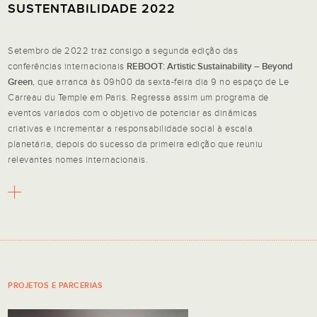
SUSTENTABILIDADE 2022
Setembro de 2022 traz consigo a segunda edição das
conferências internacionais
REBOOT: Artistic Sustainability – Beyond
Green
, que arranca às 09h00 da sexta-feira dia 9 no espaço de Le
Carreau du Temple em Paris. Regressa assim um programa de
eventos variados com o objetivo de potenciar as dinâmicas
criativas e incrementar a responsabilidade social à escala
planetária, depois do sucesso da primeira edição que reuniu
relevantes nomes internacionais.
PROJETOS E PARCERIAS