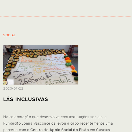
SOCIAL
2023-07-22
LÃS INCLUSIVAS
Na colaboração que desenvolve com instituições sociais, a
Fundação Joana Vasconcelos levou a cabo recentemente uma
parceria com o
Centro de Apoio Social do Pisão
em Cascais.