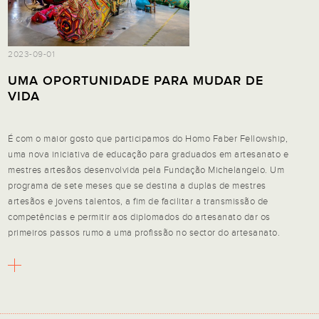
2023-09-01
UMA OPORTUNIDADE PARA MUDAR DE
VIDA
É com o maior gosto que participamos do Homo Faber Fellowship,
uma nova iniciativa de educação para graduados em artesanato e
mestres artesãos desenvolvida pela Fundação Michelangelo. Um
programa de sete meses que se destina a duplas de mestres
artesãos e jovens talentos, a fim de facilitar a transmissão de
competências e permitir aos diplomados do artesanato dar os
primeiros passos rumo a uma profissão no sector do artesanato.