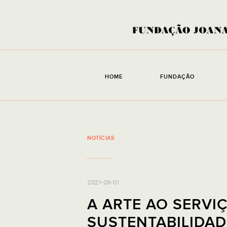
HOME
FUNDAÇÃO
NOTÍCIAS
2021-09-01
A ARTE AO SERVI
SUSTENTABILIDAD