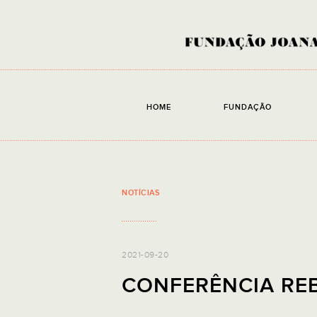
HOME
FUNDAÇÃO
NOTÍCIAS
2021-09-20
CONFERÊNCIA RE