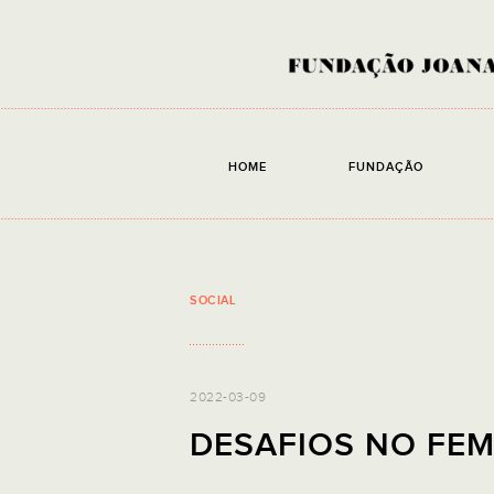
HOME
FUNDAÇÃO
SOCIAL
2022-03-09
DESAFIOS NO FEM