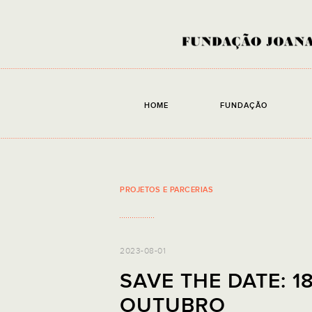
HOME
FUNDAÇÃO
PROJETOS E PARCERIAS
2023-08-01
SAVE THE DATE: 1
OUTUBRO