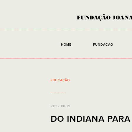
HOME
FUNDAÇÃO
EDUCAÇÃO
2022-08-19
DO INDIANA PARA