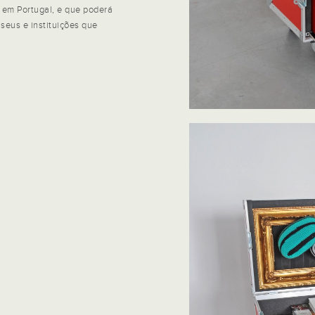
 em Portugal, e que poderá
useus e instituições que