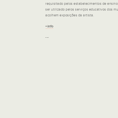
requisitado pelos estabelecimentos de ensino
ser utilizado pelos serviços educativos dos m
acolhem exposições da artista.
+info
---