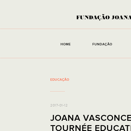
HOME
FUNDAÇÃO
EDUCAÇÃO
2017-01-12
JOANA VASCONCE
TOURNÉE EDUCAT